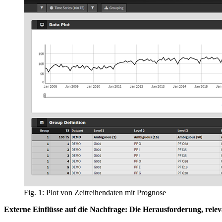
Fig. 1: Plot von Zeitreihendaten mit Prognose
Externe Einflüsse auf die Nachfrage: Die Herausforderung, releva