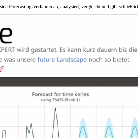
sten Forecasting-Verfahren an, analysiert, vergleicht und gibt schließli