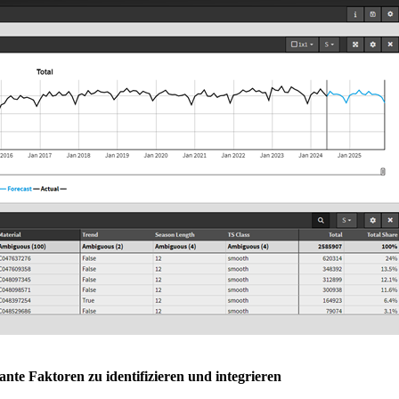
nte Faktoren zu identifizieren und integrieren