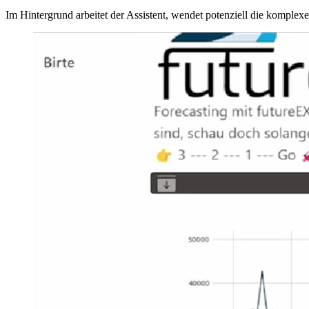
Im Hintergrund arbeitet der Assistent, wendet potenziell die komplexe