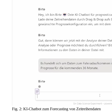
Fig. 2: KI-Chatbot zum Forecasting von Zeitreihendaten