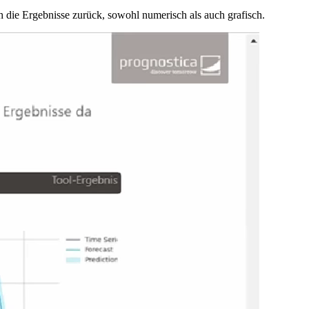
ch die Ergebnisse zurück, sowohl numerisch als auch grafisch.