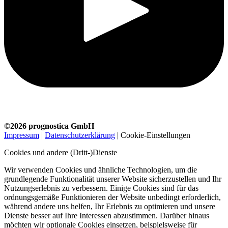
©2026 prognostica GmbH
Impressum
|
Datenschutzerklärung
|
Cookie-Einstellungen
Cookies und andere (Dritt-)Dienste
Wir verwenden Cookies und ähnliche Technologien, um die
grundlegende Funktionalität unserer Website sicherzustellen und Ihr
Nutzungserlebnis zu verbessern. Einige Cookies sind für das
ordnungsgemäße Funktionieren der Website unbedingt erforderlich,
während andere uns helfen, Ihr Erlebnis zu optimieren und unsere
Dienste besser auf Ihre Interessen abzustimmen. Darüber hinaus
möchten wir optionale Cookies einsetzen, beispielsweise für