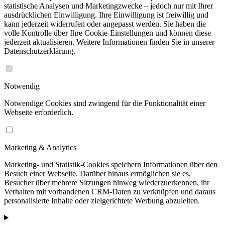
statistische Analysen und Marketingzwecke – jedoch nur mit Ihrer
ausdrücklichen Einwilligung. Ihre Einwilligung ist freiwillig und
kann jederzeit widerrufen oder angepasst werden. Sie haben die
volle Kontrolle über Ihre Cookie-Einstellungen und können diese
jederzeit aktualisieren. Weitere Informationen finden Sie in unserer
Datenschutzerklärung.
Notwendig
Notwendige Cookies sind zwingend für die Funktionalität einer
Webseite erforderlich.
Marketing & Analytics
Marketing- und Statistik-Cookies speichern Informationen über den
Besuch einer Webseite. Darüber hinaus ermöglichen sie es,
Besucher über mehrere Sitzungen hinweg wiederzuerkennen, ihr
Verhalten mit vorhandenen CRM-Daten zu verknüpfen und daraus
personalisierte Inhalte oder zielgerichtete Werbung abzuleiten.