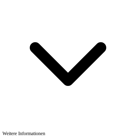
Weitere Informationen