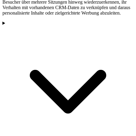
Besucher über mehrere Sitzungen hinweg wiederzuerkennen, ihr
Verhalten mit vorhandenen CRM-Daten zu verknüpfen und daraus
personalisierte Inhalte oder zielgerichtete Werbung abzuleiten.