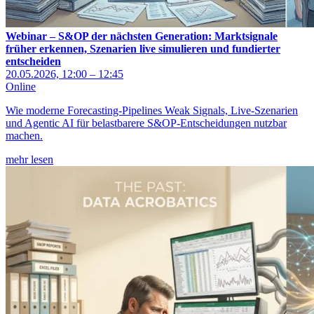
Webinar – S&OP der nächsten Generation: Marktsignale
früher erkennen, Szenarien live simulieren und fundierter
entscheiden
20.05.2026, 12:00 – 12:45
Online
Wie moderne Forecasting-Pipelines Weak Signals, Live-Szenarien
und Agentic AI für belastbarere S&OP-Entscheidungen nutzbar
machen.
mehr lesen