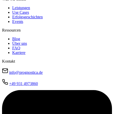
Leistungen
Use Cases
Erfolgsgeschichten
Events
Ressourcen
Blog
Über uns
FAQ
Karriere
Kontakt
info@prognostica.de
+49 931 4973860