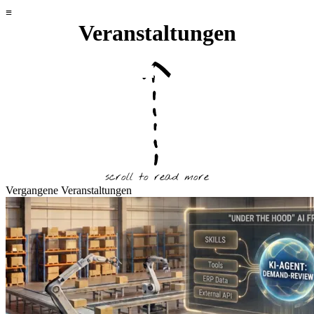
Veranstaltungen
scroll to read more
Vergangene Veranstaltungen