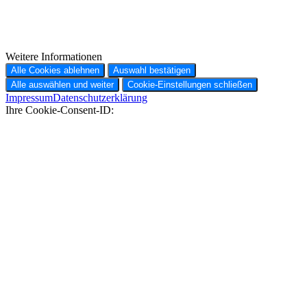
Weitere Informationen
Alle Cookies ablehnen
Auswahl bestätigen
Alle auswählen und weiter
Cookie-Einstellungen schließen
Impressum
Datenschutzerklärung
Ihre Cookie-Consent-ID: