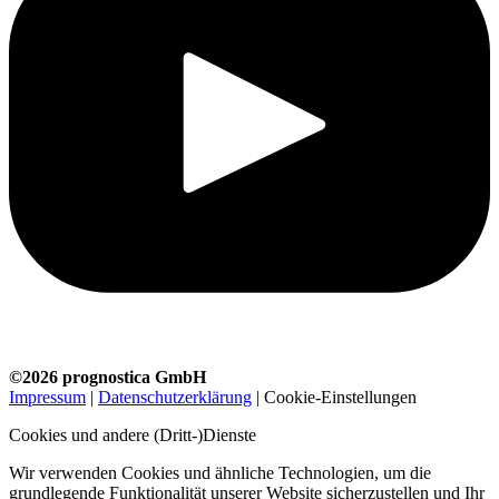
©2026 prognostica GmbH
Impressum
|
Datenschutzerklärung
|
Cookie-Einstellungen
Cookies und andere (Dritt-)Dienste
Wir verwenden Cookies und ähnliche Technologien, um die
grundlegende Funktionalität unserer Website sicherzustellen und Ihr