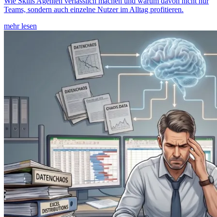
Wie Skills Agenten verlässlich machen und warum davon nicht nur
Teams, sondern auch einzelne Nutzer im Alltag profitieren.
mehr lesen