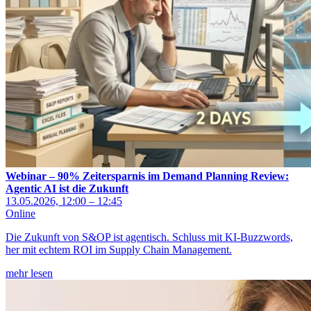
Webinar – 90% Zeitersparnis im Demand Planning Review:
Agentic AI ist die Zukunft
13.05.2026, 12:00 – 12:45
Online
Die Zukunft von S&OP ist agentisch. Schluss mit KI-Buzzwords,
her mit echtem ROI im Supply Chain Management.
mehr lesen