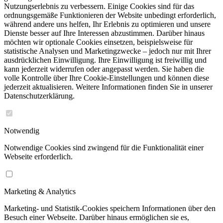
Nutzungserlebnis zu verbessern. Einige Cookies sind für das
ordnungsgemäße Funktionieren der Website unbedingt erforderlich,
während andere uns helfen, Ihr Erlebnis zu optimieren und unsere
Dienste besser auf Ihre Interessen abzustimmen. Darüber hinaus
möchten wir optionale Cookies einsetzen, beispielsweise für
statistische Analysen und Marketingzwecke – jedoch nur mit Ihrer
ausdrücklichen Einwilligung. Ihre Einwilligung ist freiwillig und
kann jederzeit widerrufen oder angepasst werden. Sie haben die
volle Kontrolle über Ihre Cookie-Einstellungen und können diese
jederzeit aktualisieren. Weitere Informationen finden Sie in unserer
Datenschutzerklärung.
Notwendig
Notwendige Cookies sind zwingend für die Funktionalität einer
Webseite erforderlich.
Marketing & Analytics
Marketing- und Statistik-Cookies speichern Informationen über den
Besuch einer Webseite. Darüber hinaus ermöglichen sie es,