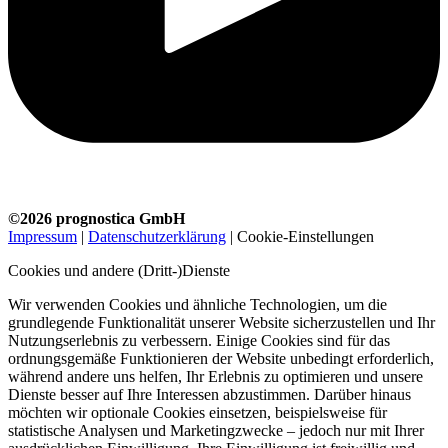
©2026 prognostica GmbH
Impressum
|
Datenschutzerklärung
|
Cookie-Einstellungen
Cookies und andere (Dritt-)Dienste
Wir verwenden Cookies und ähnliche Technologien, um die
grundlegende Funktionalität unserer Website sicherzustellen und Ihr
Nutzungserlebnis zu verbessern. Einige Cookies sind für das
ordnungsgemäße Funktionieren der Website unbedingt erforderlich,
während andere uns helfen, Ihr Erlebnis zu optimieren und unsere
Dienste besser auf Ihre Interessen abzustimmen. Darüber hinaus
möchten wir optionale Cookies einsetzen, beispielsweise für
statistische Analysen und Marketingzwecke – jedoch nur mit Ihrer