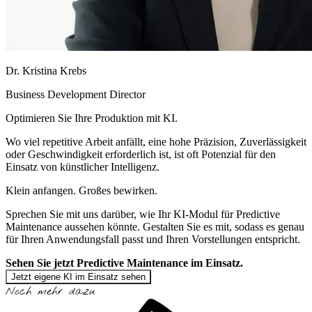
Dr. Kristina Krebs
Business Development Director
Optimieren Sie Ihre Produktion mit KI.
Wo viel repetitive Arbeit anfällt, eine hohe Präzision, Zuverlässigkeit
oder Geschwindigkeit erforderlich ist, ist oft Potenzial für den
Einsatz von künstlicher Intelligenz.
Klein anfangen. Großes bewirken.
Sprechen Sie mit uns darüber, wie Ihr KI-Modul für Predictive
Maintenance aussehen könnte. Gestalten Sie es mit, sodass es genau
für Ihren Anwendungsfall passt und Ihren Vorstellungen entspricht.
Sehen Sie jetzt Predictive Maintenance im Einsatz.
Jetzt eigene KI im Einsatz sehen
Noch mehr dazu