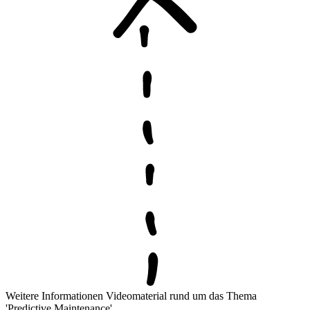
Weitere Informationen
Videomaterial rund um das Thema
'Predictive Maintenance'