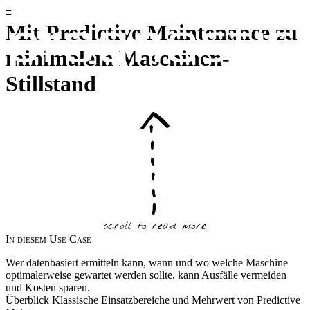
Mit Predictive Maintenance zu
minimalem Maschinen-
Stillstand
scroll to read more
In diesem Use Case
Wer datenbasiert ermitteln kann, wann und wo welche Maschine
optimalerweise gewartet werden sollte, kann Ausfälle vermeiden
und Kosten sparen.
Überblick
Klassische Einsatzbereiche und Mehrwert von Predictive