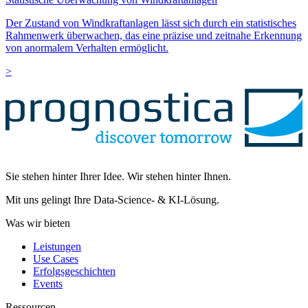
Der Zustand von Windkraftanlagen lässt sich durch ein statistisches
Rahmenwerk überwachen, das eine präzise und zeitnahe Erkennung
von anormalem Verhalten ermöglicht.
>
Sie stehen hinter Ihrer Idee. Wir stehen hinter Ihnen.
Mit uns gelingt Ihre Data-Science- & KI-Lösung.
Was wir bieten
Leistungen
Use Cases
Erfolgsgeschichten
Events
Ressourcen