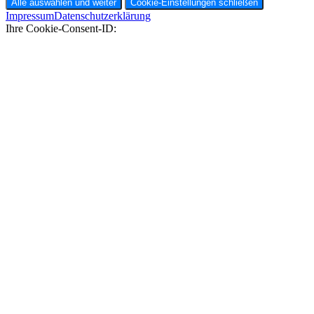
Alle auswählen und weiter
Cookie-Einstellungen schließen
Impressum
Datenschutzerklärung
Ihre Cookie-Consent-ID: