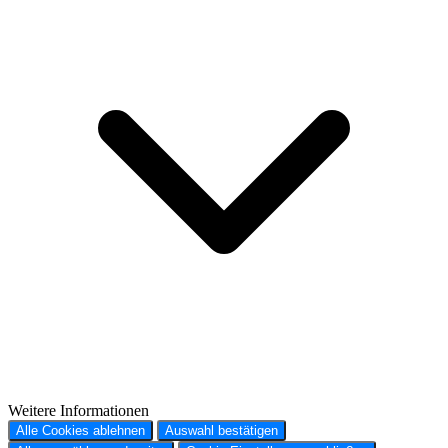
Weitere Informationen
Alle Cookies ablehnen
Auswahl bestätigen