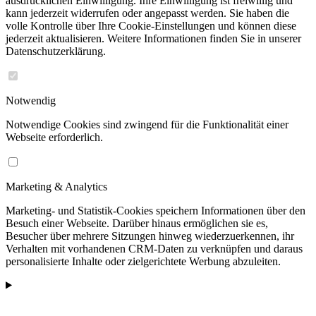
ausdrücklichen Einwilligung. Ihre Einwilligung ist freiwillig und
kann jederzeit widerrufen oder angepasst werden. Sie haben die
volle Kontrolle über Ihre Cookie-Einstellungen und können diese
jederzeit aktualisieren. Weitere Informationen finden Sie in unserer
Datenschutzerklärung.
Notwendig
Notwendige Cookies sind zwingend für die Funktionalität einer
Webseite erforderlich.
Marketing & Analytics
Marketing- und Statistik-Cookies speichern Informationen über den
Besuch einer Webseite. Darüber hinaus ermöglichen sie es,
Besucher über mehrere Sitzungen hinweg wiederzuerkennen, ihr
Verhalten mit vorhandenen CRM-Daten zu verknüpfen und daraus
personalisierte Inhalte oder zielgerichtete Werbung abzuleiten.