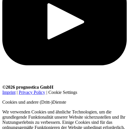
©2026 prognostica GmbH
Imprint
|
Privacy Policy
|
Cookie Settings
Cookies und andere (Dritt-)Dienste
Wir verwenden Cookies und ähnliche Technologien, um die
grundlegende Funktionalität unserer Website sicherzustellen und Ihr
Nutzungserlebnis zu verbessern. Einige Cookies sind für das
ordnungsgemäße Funktionieren der Website unbedingt erforderlich,