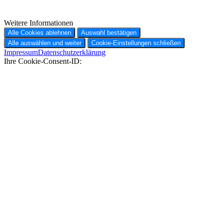
Weitere Informationen
Alle Cookies ablehnen
Auswahl bestätigen
Alle auswählen und weiter
Cookie-Einstellungen schließen
Impressum
Datenschutzerklärung
Ihre Cookie-Consent-ID: