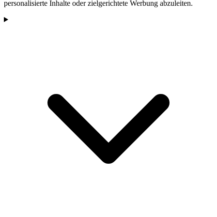
personalisierte Inhalte oder zielgerichtete Werbung abzuleiten.