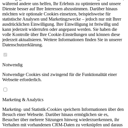
während andere uns helfen, Ihr Erlebnis zu optimieren und unsere
Dienste besser auf Ihre Interessen abzustimmen. Darüber hinaus
möchten wir optionale Cookies einsetzen, beispielsweise für
statistische Analysen und Marketingzwecke – jedoch nur mit Ihrer
ausdrücklichen Einwilligung. Ihre Einwilligung ist freiwillig und
kann jederzeit widerrufen oder angepasst werden. Sie haben die
volle Kontrolle über Ihre Cookie-Einstellungen und können diese
jederzeit aktualisieren. Weitere Informationen finden Sie in unserer
Datenschutzerklärung.
Notwendig
Notwendige Cookies sind zwingend für die Funktionalität einer
Webseite erforderlich.
Marketing & Analytics
Marketing- und Statistik-Cookies speichern Informationen über den
Besuch einer Webseite. Darüber hinaus ermöglichen sie es,
Besucher über mehrere Sitzungen hinweg wiederzuerkennen, ihr
Verhalten mit vorhandenen CRM-Daten zu verknüpfen und daraus