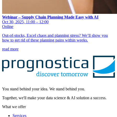
Webinar – Supply Chain Planning Made Easy with AI
Oct 30, 2025, 11:00 – 12:00
Online
Out-of-stocks, Excel chaos and planning stress? We’ll show you
how to get rid of these planning pains within weeks.
read more
You stand behind your idea. We stand behind you.
Together, we'll make your data science & AI solution a success.
What we offer
Services